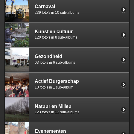
Carnaval
239 foto's in 10 sub-albums
Kunst en cultuur
120 foto's in 8 sub-albums
Gezondheid
63 foto's in 6 sub-albums
Actief Burgerschap
18 foto's in 1 sub-album
Natuur en Milieu
123 foto's in 12 sub-albums
Evenementen