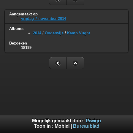
Aangemaakt op
vrijdag 7 november 2014
Albums
2014
/
Onderwijs
/
Kamp Vught
Bezoeken
18199
Mogelijk gemaakt door:
Piwigo
Toon in :
Mobiel
|
Bureaublad