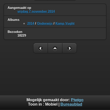
Aangemaakt op
vrijdag 7 november 2014
Albums
2014
/
Onderwijs
/
Kamp Vught
Bezoeken
18229
Mogelijk gemaakt door:
Piwigo
Toon in :
Mobiel
|
Bureaublad