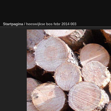
Startpagina
/
heeswijkse bos febr 2014 003